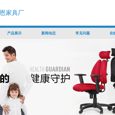
恩家具厂
产品展示
新闻动态
常见问题
在