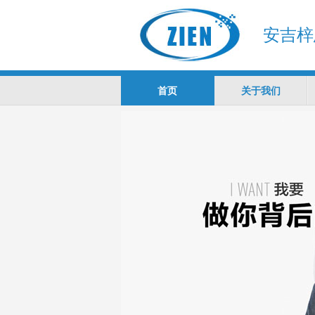
安吉梓
首页
关于我们