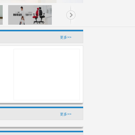
更多>>
更多>>