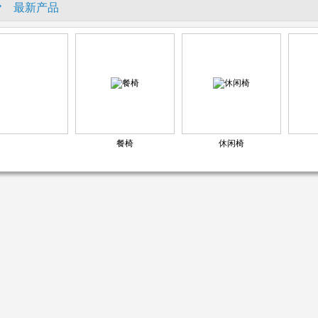
最新产品
餐椅
休闲椅