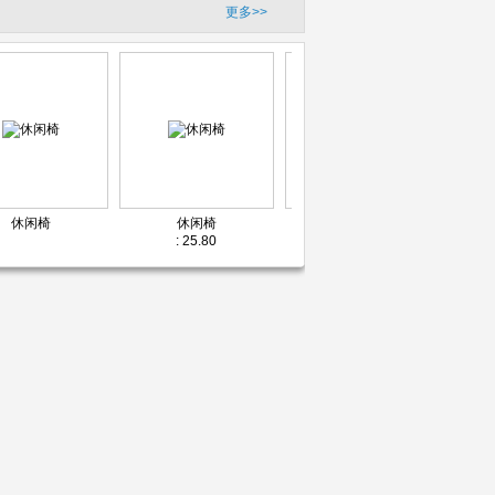
更多>>
休闲椅
休闲椅
休闲椅
: 25.80
: 29.00