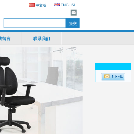
ENGLISH
中文版
线留言
联系我们